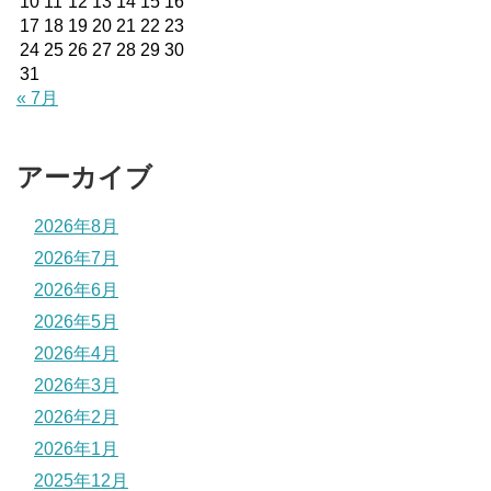
10
11
12
13
14
15
16
17
18
19
20
21
22
23
24
25
26
27
28
29
30
31
« 7月
アーカイブ
2026年8月
2026年7月
2026年6月
2026年5月
2026年4月
2026年3月
2026年2月
2026年1月
2025年12月