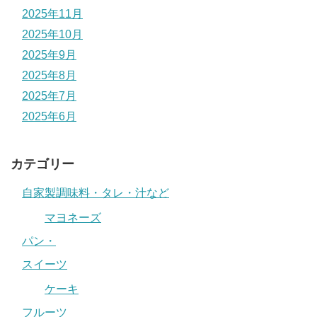
2025年11月
2025年10月
2025年9月
2025年8月
2025年7月
2025年6月
カテゴリー
自家製調味料・タレ・汁など
マヨネーズ
パン・
スイーツ
ケーキ
フルーツ