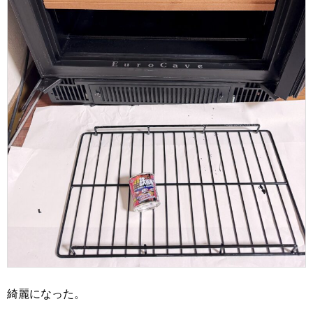
綺麗になった。