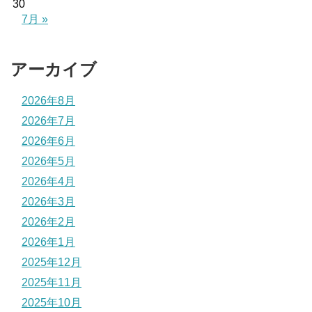
30
7月 »
アーカイブ
2026年8月
2026年7月
2026年6月
2026年5月
2026年4月
2026年3月
2026年2月
2026年1月
2025年12月
2025年11月
2025年10月