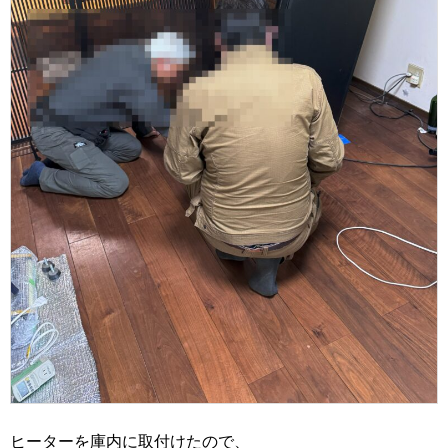
ヒーターを庫内に取付けたので、