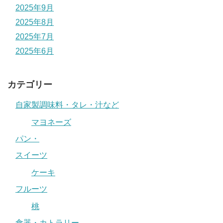
2025年9月
2025年8月
2025年7月
2025年6月
カテゴリー
自家製調味料・タレ・汁など
マヨネーズ
パン・
スイーツ
ケーキ
フルーツ
桃
食器・カトラリー