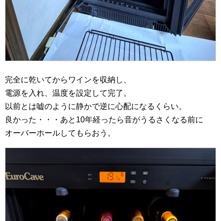
完全に乾いてからワインを収納し、
電源を入れ、温度を設定して完了。
以前とは嘘のように静かで逆に心配になるくらい。
良かった・・・あと10年経ったら音がうるさくなる前に
オーバーホールしてもらおう。